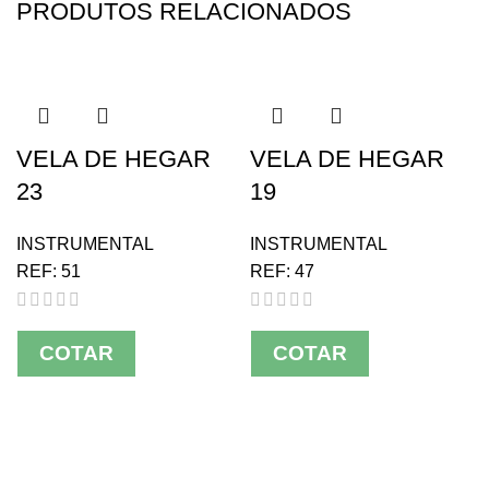
PRODUTOS RELACIONADOS
VELA DE HEGAR
VELA DE HEGAR
23
19
INSTRUMENTAL
INSTRUMENTAL
REF:
51
REF:
47
COTAR
COTAR