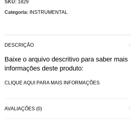
SKU:
1829
Categoria:
INSTRUMENTAL
DESCRIÇÃO
Baixe o arquivo descritivo para saber mais
informações deste produto:
CLIQUE AQUI PARA MAIS INFORMAÇÕES
AVALIAÇÕES (0)