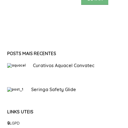
POSTS MAIS RECENTES
Curativos Aquacel Convatec
Seringa Safety Glide
LINKS UTEIS
🔒
LGPD