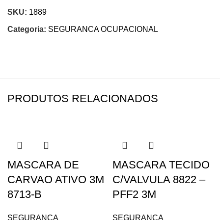
SKU:
1889
Categoria:
SEGURANCA OCUPACIONAL
PRODUTOS RELACIONADOS
MASCARA DE
MASCARA TECIDO
CARVAO ATIVO 3M
C/VALVULA 8822 –
8713-B
PFF2 3M
SEGURANCA
SEGURANCA