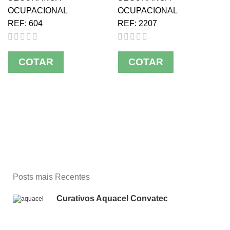
OCUPACIONAL
OCUPACIONAL
REF:
604
REF:
2207
COTAR
COTAR
Posts mais Recentes
Curativos Aquacel Convatec