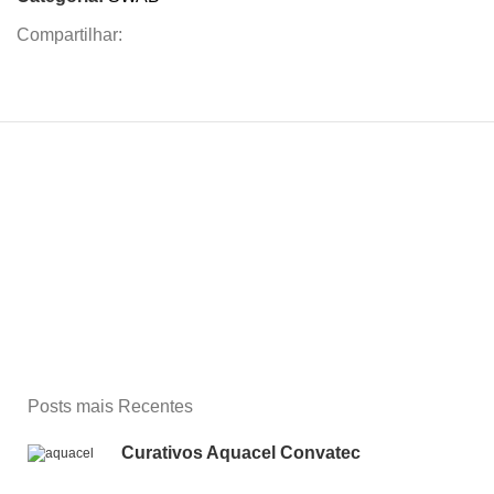
Compartilhar:
Posts mais Recentes
Curativos Aquacel Convatec