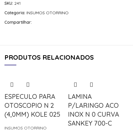
SKU:
241
Categoria:
INSUMOS OTORRINO
Compartilhar:
PRODUTOS RELACIONADOS
ESPECULO PARA
LAMINA
OTOSCOPIO N 2
P/LARINGO ACO
(4,0MM) KOLE 025
INOX N 0 CURVA
SANKEY 700-C
INSUMOS OTORRINO