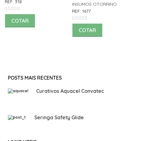
REF:
318
INSUMOS OTORRINO
REF:
1677
COTAR
COTAR
POSTS MAIS RECENTES
Curativos Aquacel Convatec
Seringa Safety Glide