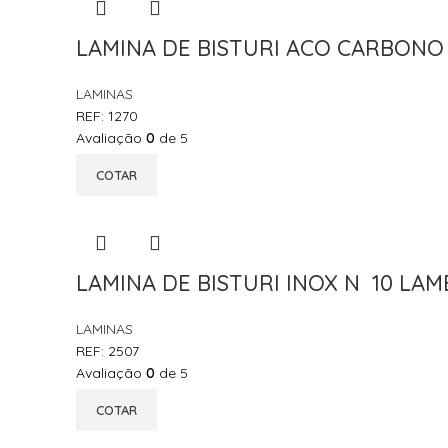
LAMINA DE BISTURI ACO CARBONO N
LAMINAS
REF:
1270
Avaliação
0
de 5
COTAR
LAMINA DE BISTURI INOX N 10 LAME
LAMINAS
REF:
2507
Avaliação
0
de 5
COTAR