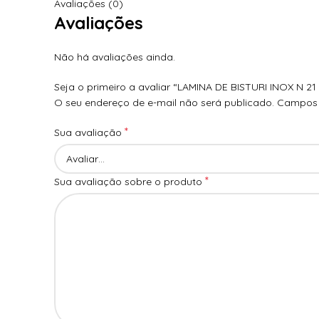
Avaliações (0)
Avaliações
Não há avaliações ainda.
Seja o primeiro a avaliar “LAMINA DE BISTURI INOX N 21
O seu endereço de e-mail não será publicado.
Campos 
*
Sua avaliação
*
Sua avaliação sobre o produto