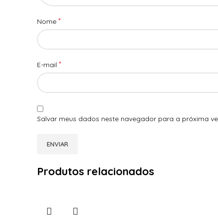
*
Nome
*
E-mail
Salvar meus dados neste navegador para a próxima ve
Produtos relacionados