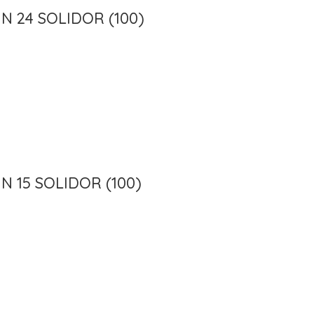
N 24 SOLIDOR (100)
 15 SOLIDOR (100)