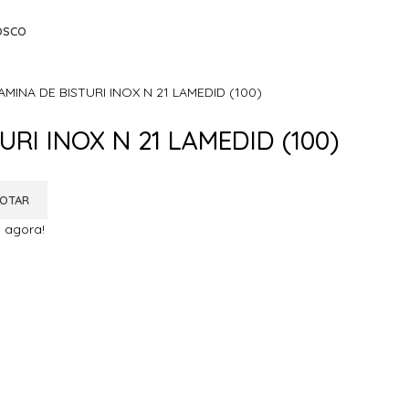
OSCO
AMINA DE BISTURI INOX N 21 LAMEDID (100)
URI INOX N 21 LAMEDID (100)
OTAR
 agora!