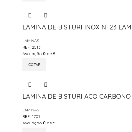
LAMINA DE BISTURI INOX N 23 LAM
LAMINAS
REF:
2513
Avaliação
0
de 5
COTAR
LAMINA DE BISTURI ACO CARBONO N
LAMINAS
REF:
1701
Avaliação
0
de 5