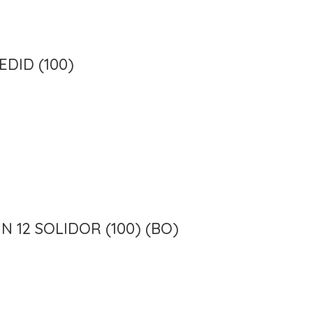
EDID (100)
 12 SOLIDOR (100) (BO)