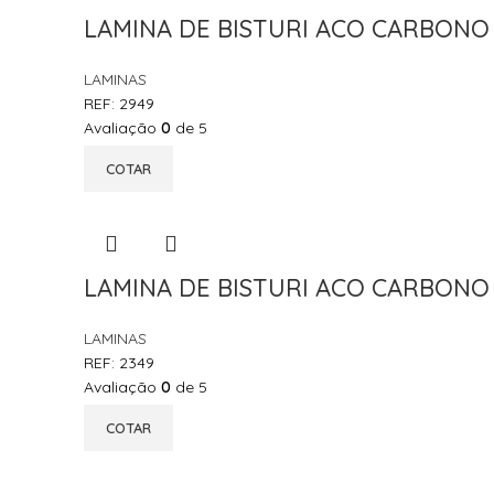
LAMINA DE BISTURI ACO CARBONO 
LAMINAS
REF:
2949
Avaliação
0
de 5
COTAR
LAMINA DE BISTURI ACO CARBONO N
LAMINAS
REF:
2349
Avaliação
0
de 5
COTAR