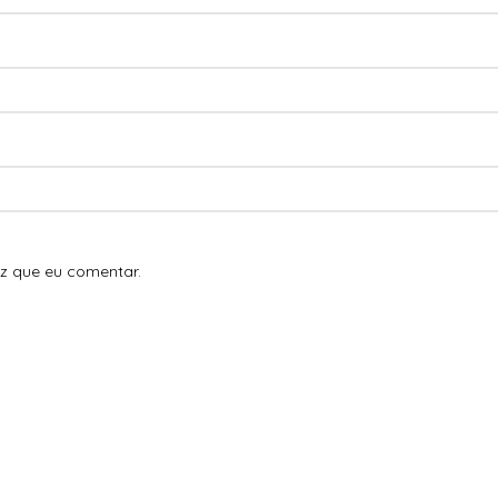
z que eu comentar.