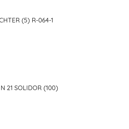
CHTER (5) R-064-1
 21 SOLIDOR (100)