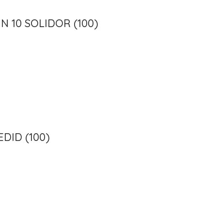
 10 SOLIDOR (100)
DID (100)