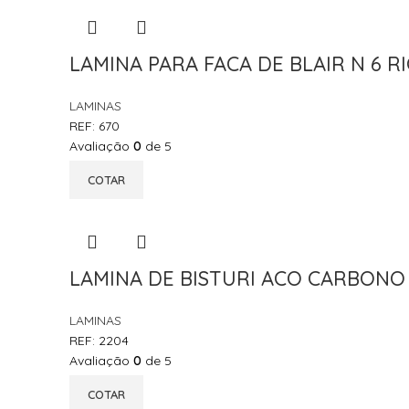
LAMINA PARA FACA DE BLAIR N 6 RI
LAMINAS
REF:
670
Avaliação
0
de 5
COTAR
LAMINA DE BISTURI ACO CARBONO N
LAMINAS
REF:
2204
Avaliação
0
de 5
COTAR