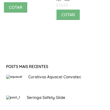
COTAR
COTAR
POSTS MAIS RECENTES
Curativos Aquacel Convatec
Seringa Safety Glide