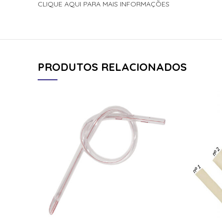
CLIQUE AQUI PARA MAIS INFORMAÇÕES
PRODUTOS RELACIONADOS