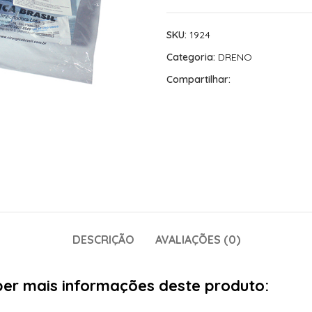
SKU:
1924
Categoria:
DRENO
Compartilhar:
DESCRIÇÃO
AVALIAÇÕES (0)
aber mais informações deste produto: