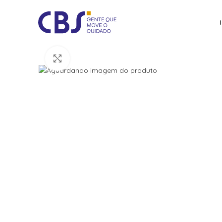
Click to enlarge