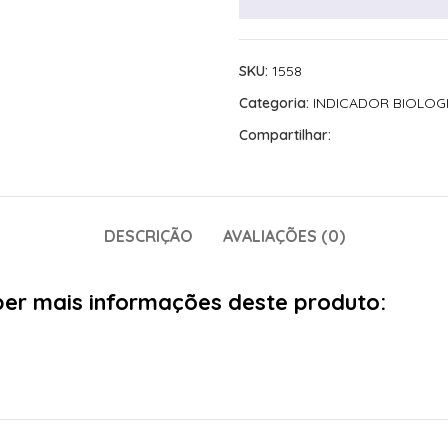
SKU:
1558
Categoria:
INDICADOR BIOLOG
Compartilhar:
DESCRIÇÃO
AVALIAÇÕES (0)
aber mais informações deste produto: