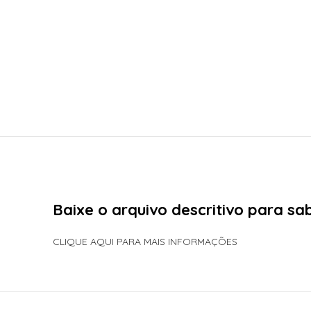
Baixe o arquivo descritivo para s
CLIQUE AQUI PARA MAIS INFORMAÇÕES