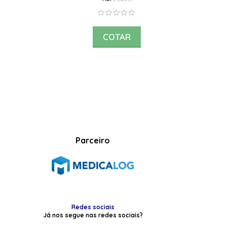
COTAR
Parceiro
Redes sociais
Já nos segue nas redes sociais?