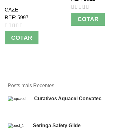
GAZE
REF:
5997
COTAR
COTAR
Posts mais Recentes
Curativos Aquacel Convatec
Seringa Safety Glide