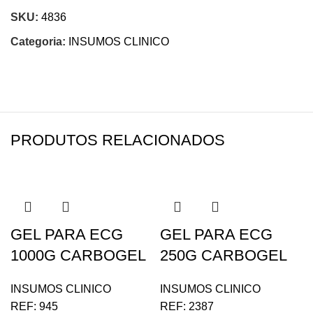
SKU:
4836
Categoria:
INSUMOS CLINICO
PRODUTOS RELACIONADOS
GEL PARA ECG
GEL PARA ECG
1000G CARBOGEL
250G CARBOGEL
INSUMOS CLINICO
INSUMOS CLINICO
REF:
945
REF:
2387