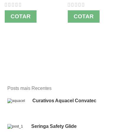
COTAR
COTAR
Posts mais Recentes
Curativos Aquacel Convatec
Seringa Safety Glide