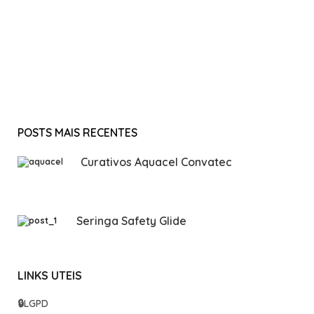
POSTS MAIS RECENTES
Curativos Aquacel Convatec
Seringa Safety Glide
LINKS UTEIS
🔒
LGPD