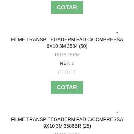
COTAR
FILME TRANSP TEGADERM PAD C/COMPRESSA
6X10 3M 3584 (50)
TEGADERM
REF:
6
COTAR
FILME TRANSP TEGADERM PAD C/COMPRESSA
9X10 3M 3586BR (25)