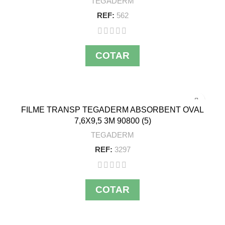
TEGADERM
REF:
562
COTAR
FILME TRANSP TEGADERM ABSORBENT OVAL
7,6X9,5 3M 90800 (5)
TEGADERM
REF:
3297
COTAR