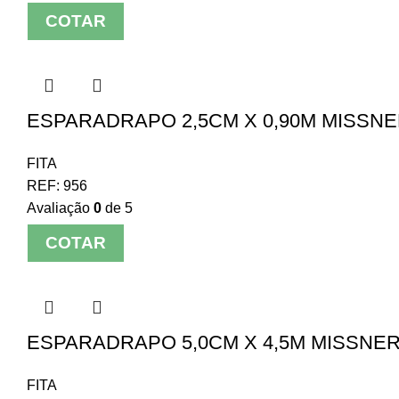
COTAR
ESPARADRAPO 2,5CM X 0,90M MISSN
FITA
REF:
956
Avaliação
0
de 5
COTAR
ESPARADRAPO 5,0CM X 4,5M MISSNE
FITA