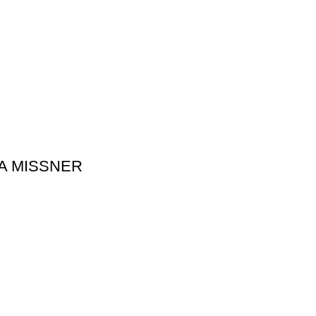
A MISSNER