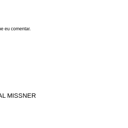
ue eu comentar.
AL MISSNER