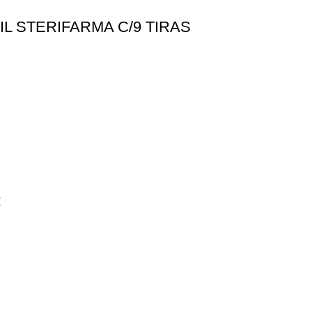
IL STERIFARMA C/9 TIRAS
R