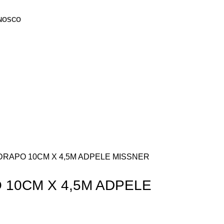
NOSCO
RAPO 10CM X 4,5M ADPELE MISSNER
10CM X 4,5M ADPELE