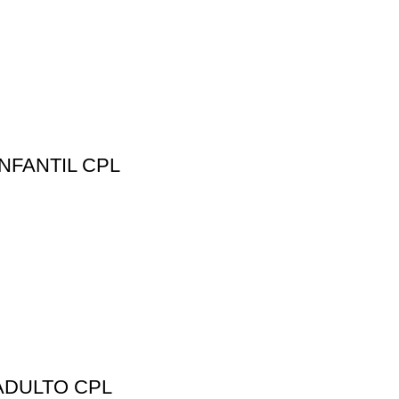
NFANTIL CPL
ADULTO CPL