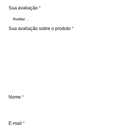
Sua avaliação
*
Sua avaliação sobre o produto
*
Nome
*
E-mail
*