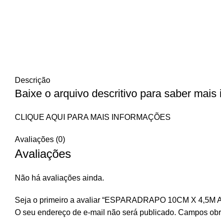
Descrição
Baixe o arquivo descritivo para saber mais
CLIQUE AQUI PARA MAIS INFORMAÇÕES
Avaliações (0)
Avaliações
Não há avaliações ainda.
Seja o primeiro a avaliar “ESPARADRAPO 10CM X 4,5
O seu endereço de e-mail não será publicado.
Campos obr