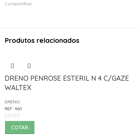
Compartilhar:
Produtos relacionados
DRENO PENROSE ESTERIL N 4 C/GAZE
WALTEX
DRENO
REF:
460
COTAR