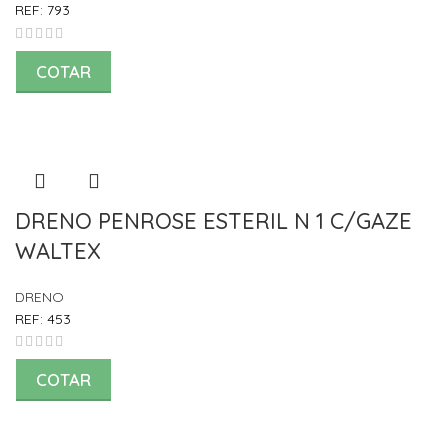
REF:
793
COTAR
DRENO PENROSE ESTERIL N 1 C/GAZE
WALTEX
DRENO
REF:
453
COTAR