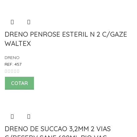
DRENO PENROSE ESTERIL N 2 C/GAZE
WALTEX
DRENO
REF:
457
COTAR
DRENO DE SUCCAO 3,2MM 2 VIAS