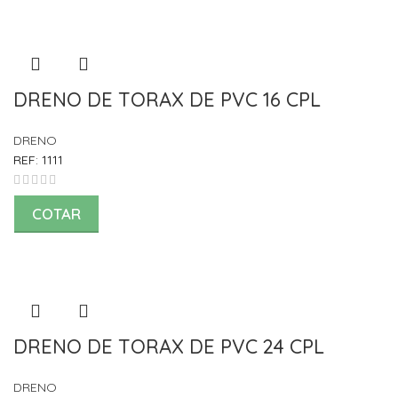
DRENO DE TORAX DE PVC 16 CPL
DRENO
REF:
1111
COTAR
DRENO DE TORAX DE PVC 24 CPL
DRENO