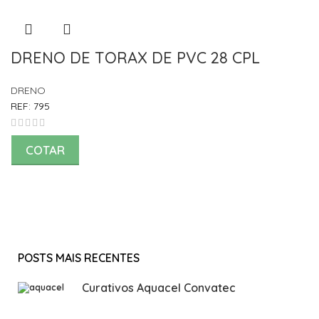
DRENO DE TORAX DE PVC 28 CPL
DRENO
REF:
795
COTAR
POSTS MAIS RECENTES
Curativos Aquacel Convatec