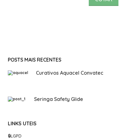
POSTS MAIS RECENTES
Curativos Aquacel Convatec
Seringa Safety Glide
LINKS UTEIS
🔒
LGPD