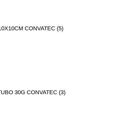
0X10CM CONVATEC (5)
UBO 30G CONVATEC (3)