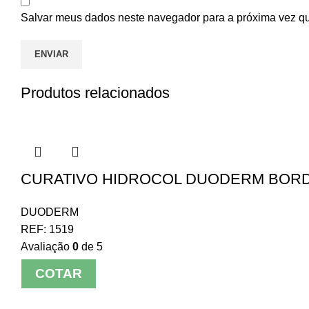
Salvar meus dados neste navegador para a próxima vez q
Produtos relacionados
CURATIVO HIDROCOL DUODERM BORDE
DUODERM
REF:
1519
Avaliação
0
de 5
COTAR