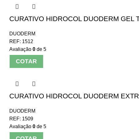
CURATIVO HIDROCOL DUODERM GEL T
DUODERM
REF:
1512
Avaliação
0
de 5
COTAR
CURATIVO HIDROCOL DUODERM EXTRA
DUODERM
REF:
1509
Avaliação
0
de 5
COTAR