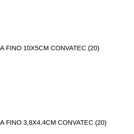
 FINO 10X5CM CONVATEC (20)
FINO 3,8X4,4CM CONVATEC (20)