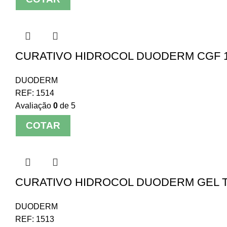
CURATIVO HIDROCOL DUODERM CGF 1
DUODERM
REF:
1514
Avaliação
0
de 5
COTAR
CURATIVO HIDROCOL DUODERM GEL T
DUODERM
REF:
1513