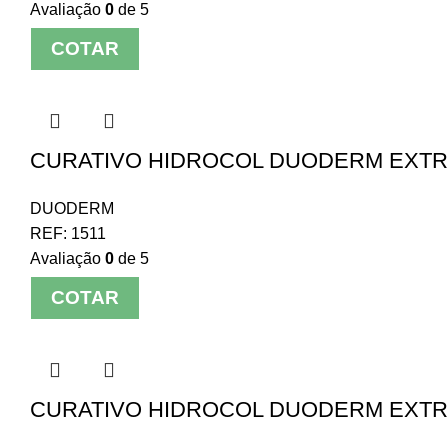
Avaliação
0
de 5
COTAR
CURATIVO HIDROCOL DUODERM EXTRA
DUODERM
REF:
1511
Avaliação
0
de 5
COTAR
CURATIVO HIDROCOL DUODERM EXTRA 