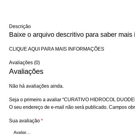
Descrição
Baixe o arquivo descritivo para saber mais
CLIQUE AQUI PARA MAIS INFORMAÇÕES
Avaliações (0)
Avaliações
Não há avaliações ainda.
Seja o primeiro a avaliar “CURATIVO HIDROCOL DUO
O seu endereço de e-mail não será publicado.
Campos obr
Sua avaliação
*