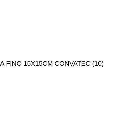
 FINO 15X15CM CONVATEC (10)