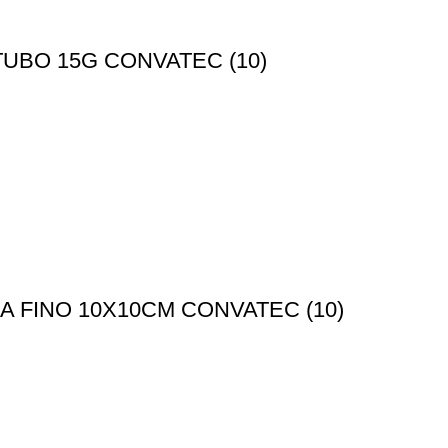
UBO 15G CONVATEC (10)
 FINO 10X10CM CONVATEC (10)