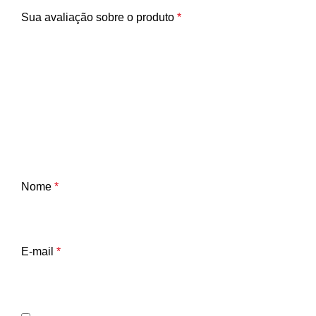
Sua avaliação sobre o produto
*
Nome
*
E-mail
*