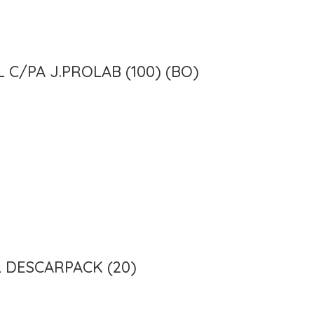
C/PA J.PROLAB (100) (BO)
 DESCARPACK (20)