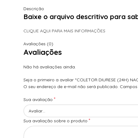
Descrição
Baixe o arquivo descritivo para s
CLIQUE AQUI PARA MAIS INFORMAÇÕES
Avaliações (0)
Avaliações
Não há avaliações ainda.
Seja o primeiro a avaliar “COLETOR DIURESE (24H) NA
O seu endereço de e-mail não será publicado.
Campos 
*
Sua avaliação
*
Sua avaliação sobre o produto