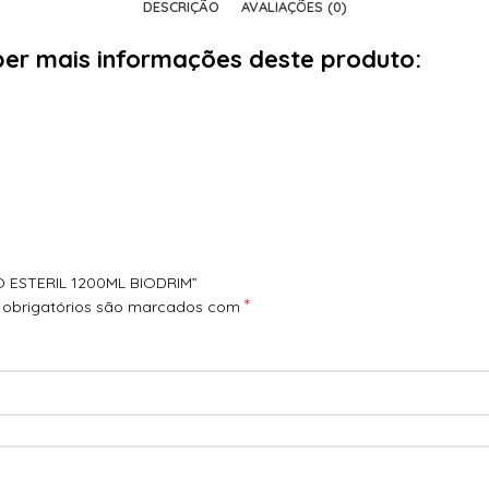
DESCRIÇÃO
AVALIAÇÕES (0)
aber mais informações deste produto:
O ESTERIL 1200ML BIODRIM”
*
obrigatórios são marcados com