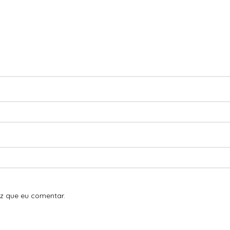
z que eu comentar.