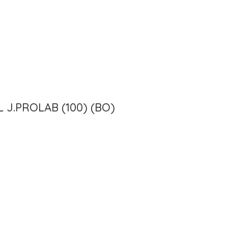
J.PROLAB (100) (BO)