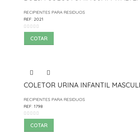
RECIPIENTES PARA RESIDUOS
REF:
2021
COTAR
COLETOR URINA INFANTIL MASCULI
RECIPIENTES PARA RESIDUOS
REF:
1798
COTAR