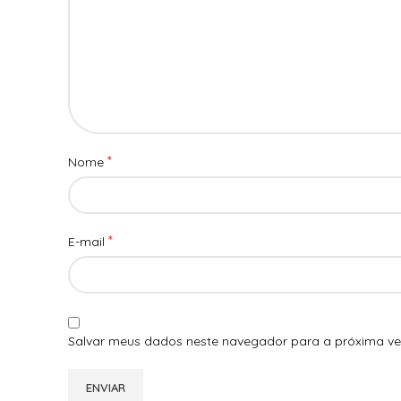
*
Nome
*
E-mail
Salvar meus dados neste navegador para a próxima ve