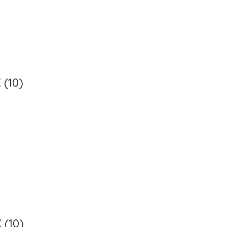
(10)
(10)