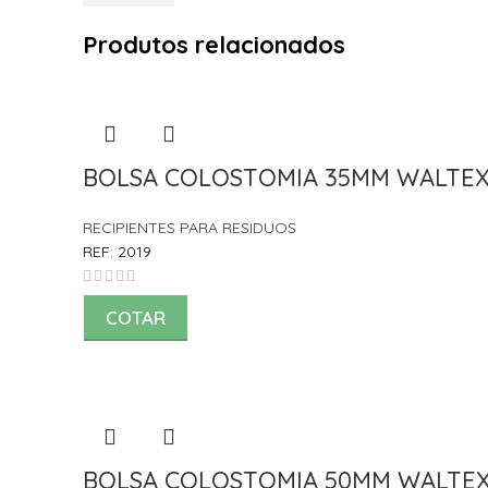
Produtos relacionados
BOLSA COLOSTOMIA 35MM WALTEX 
RECIPIENTES PARA RESIDUOS
REF:
2019
COTAR
BOLSA COLOSTOMIA 50MM WALTEX 