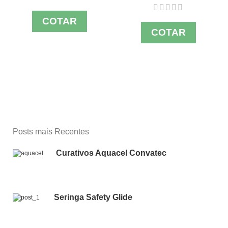
COTAR
COTAR
Posts mais Recentes
Curativos Aquacel Convatec
Seringa Safety Glide