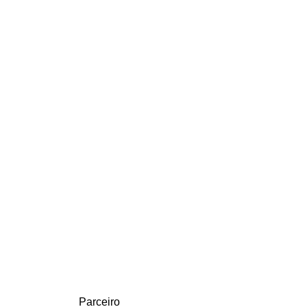
Parceiro