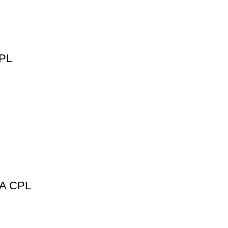
PL
A CPL