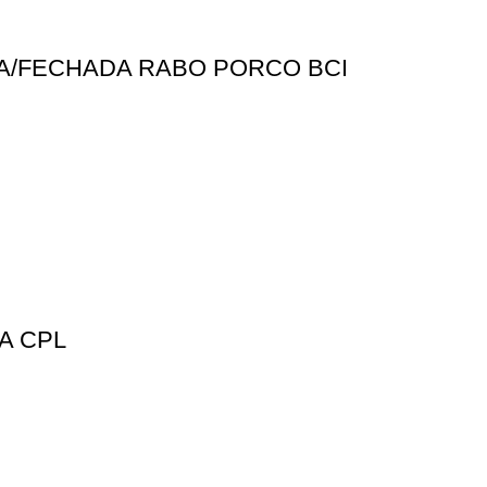
TA/FECHADA RABO PORCO BCI
A CPL