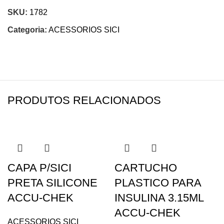
SKU:
1782
Categoria:
ACESSORIOS SICI
PRODUTOS RELACIONADOS
CAPA P/SICI
CARTUCHO
PRETA SILICONE
PLASTICO PARA
ACCU-CHEK
INSULINA 3.15ML
ACCU-CHEK
ACESSORIOS SICI