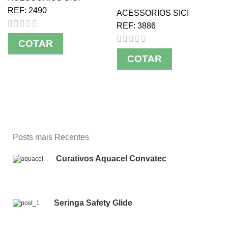
REF:
2490
ACESSORIOS SICI
REF:
3886
COTAR
COTAR
Posts mais Recentes
Curativos Aquacel Convatec
Seringa Safety Glide