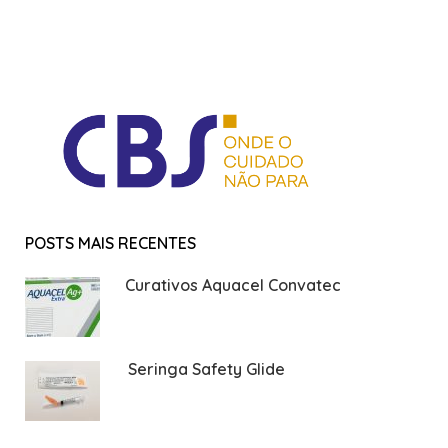
POSTS MAIS RECENTES
Curativos Aquacel Convatec
Seringa Safety Glide