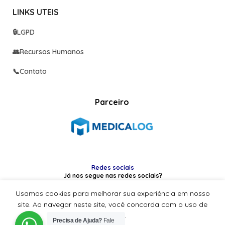
LINKS UTEIS
🔒
LGPD
👥
Recursos Humanos
📞
Contato
Parceiro
Redes sociais
Já nos segue nas redes sociais?
Usamos cookies para melhorar sua experiência em nosso
site. Ao navegar neste site, você concorda com o uso de
cookies.
Precisa de Ajuda?
Fale