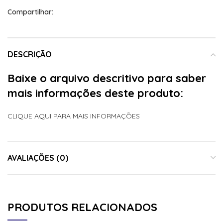
Compartilhar:
DESCRIÇÃO
Baixe o arquivo descritivo para saber
mais informações deste produto:
CLIQUE AQUI PARA MAIS INFORMAÇÕES
AVALIAÇÕES (0)
PRODUTOS RELACIONADOS