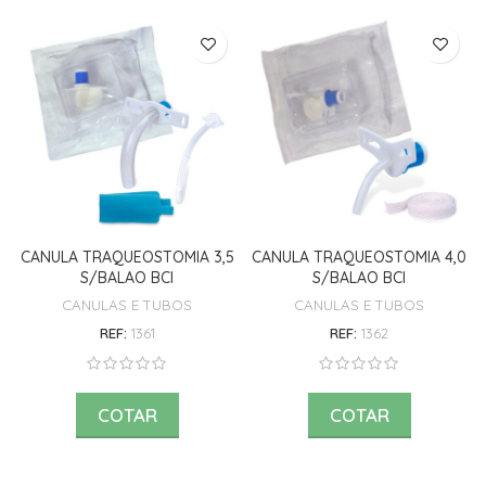
CANULA TRAQUEOSTOMIA 3,5
CANULA TRAQUEOSTOMIA 4,0
S/BALAO BCI
S/BALAO BCI
CANULAS E TUBOS
CANULAS E TUBOS
REF:
1361
REF:
1362
COTAR
COTAR