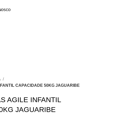
NOSCO
A
NFANTIL CAPACIDADE 50KG JAGUARIBE
S AGILE INFANTIL
0KG JAGUARIBE