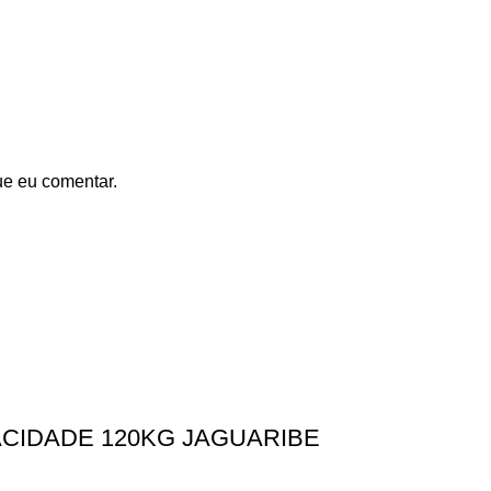
ue eu comentar.
ACIDADE 120KG JAGUARIBE