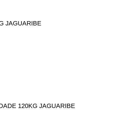
G JAGUARIBE
DADE 120KG JAGUARIBE