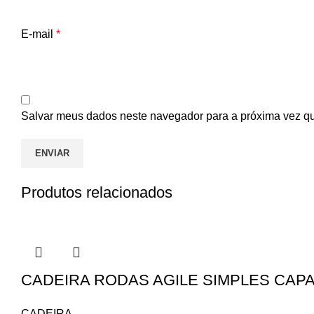
E-mail
*
Salvar meus dados neste navegador para a próxima vez q
Produtos relacionados
CADEIRA RODAS AGILE SIMPLES CAP
CADEIRA