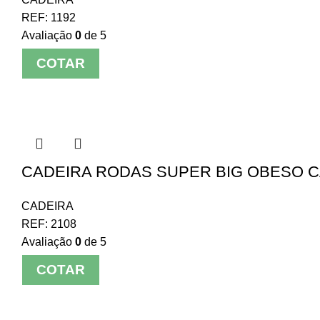
REF:
1192
Avaliação
0
de 5
COTAR
CADEIRA RODAS SUPER BIG OBESO C
CADEIRA
REF:
2108
Avaliação
0
de 5
COTAR