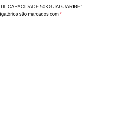
FANTIL CAPACIDADE 50KG JAGUARIBE”
igatórios são marcados com
*