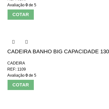
Avaliação
0
de 5
COTAR
CADEIRA BANHO BIG CAPACIDADE 13
CADEIRA
REF:
1109
Avaliação
0
de 5
COTAR