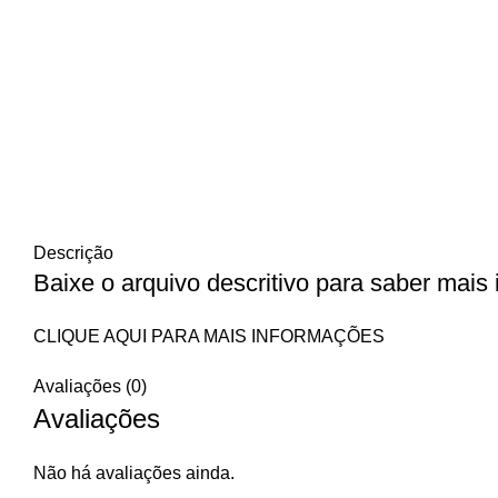
Descrição
Baixe o arquivo descritivo para saber mais
CLIQUE AQUI PARA MAIS INFORMAÇÕES
Avaliações (0)
Avaliações
Não há avaliações ainda.