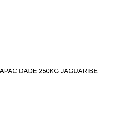
APACIDADE 250KG JAGUARIBE