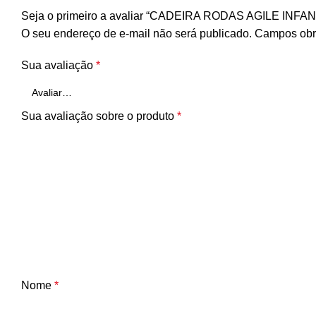
Seja o primeiro a avaliar “CADEIRA RODAS AGILE IN
O seu endereço de e-mail não será publicado.
Campos obr
Sua avaliação
*
Sua avaliação sobre o produto
*
Nome
*