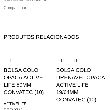
Compartilhar:
PRODUTOS RELACIONADOS
BOLSA COLO
BOLSA COLO
OPACA ACTIVE
DRENAVEL OPACA
LIFE 50MM
ACTIVE LIFE
CONVATEC (10)
19/64MM
CONVATEC (10)
ACTIVELIFE