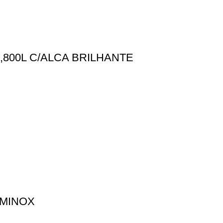
800L C/ALCA BRILHANTE
UMINOX