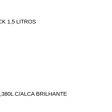
 1,5 LITROS
380L C/ALCA BRILHANTE