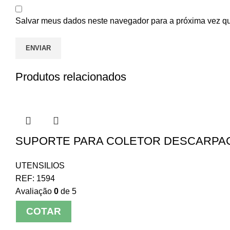
Salvar meus dados neste navegador para a próxima vez q
Produtos relacionados
SUPORTE PARA COLETOR DESCARPAC
UTENSILIOS
REF:
1594
Avaliação
0
de 5
COTAR