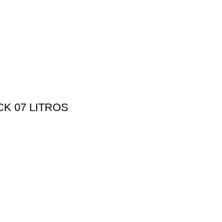
K 07 LITROS