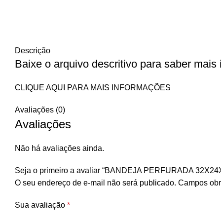
Descrição
Baixe o arquivo descritivo para saber mais
CLIQUE AQUI PARA MAIS INFORMAÇÕES
Avaliações (0)
Avaliações
Não há avaliações ainda.
Seja o primeiro a avaliar “BANDEJA PERFURADA 32X
O seu endereço de e-mail não será publicado.
Campos obr
Sua avaliação
*