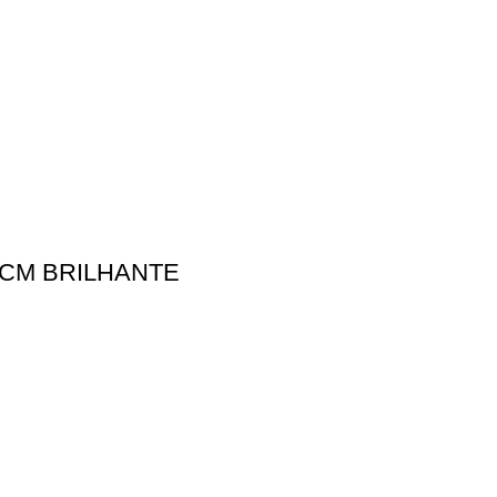
8CM BRILHANTE