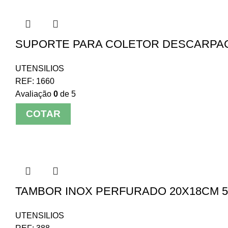
SUPORTE PARA COLETOR DESCARPACK
UTENSILIOS
REF:
1660
Avaliação
0
de 5
COTAR
TAMBOR INOX PERFURADO 20X18CM 5,
UTENSILIOS