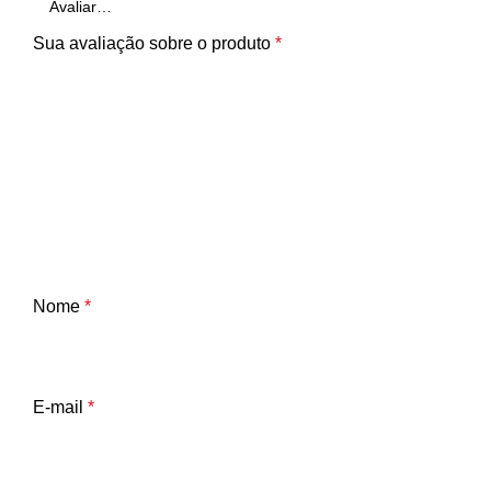
Sua avaliação sobre o produto
*
Nome
*
E-mail
*