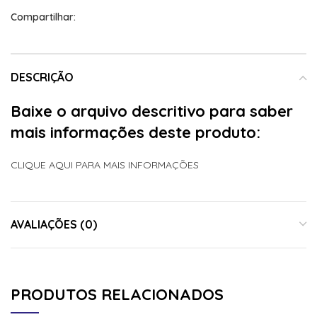
Compartilhar:
DESCRIÇÃO
Baixe o arquivo descritivo para saber
mais informações deste produto:
CLIQUE AQUI PARA MAIS INFORMAÇÕES
AVALIAÇÕES (0)
PRODUTOS RELACIONADOS