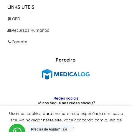
LINKS UTEIS
🔒
LGPD
👥
Recursos Humanos
📞
Contato
Parceiro
Redes sociais
Já nos segue nas redes sociais?
Usamos cookies para melhorar sua experiência em nosso
site. Ao navegar neste site, você concorda com o uso de
cookies.
Precisa de Ajuda?
Fale