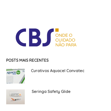
POSTS MAIS RECENTES
Curativos Aquacel Convatec
Seringa Safety Glide