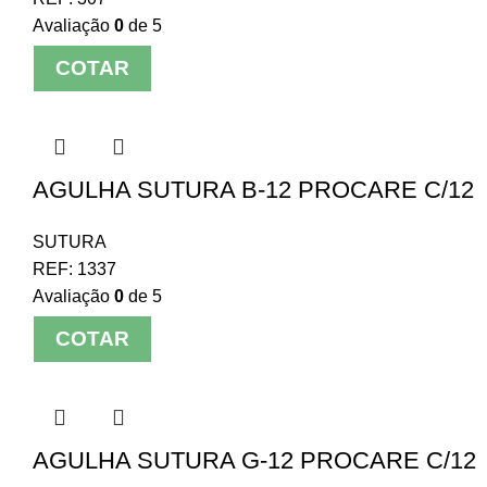
Avaliação
0
de 5
COTAR
AGULHA SUTURA B-12 PROCARE C/12
SUTURA
REF:
1337
Avaliação
0
de 5
COTAR
AGULHA SUTURA G-12 PROCARE C/12