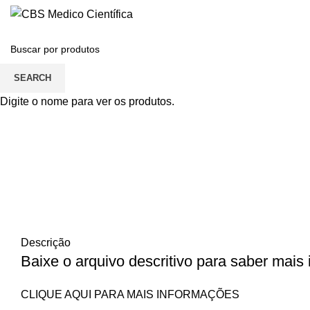
SEARCH
Click to enlarge
Digite o nome para ver os produtos.
Descrição
Baixe o arquivo descritivo para saber mais
CLIQUE AQUI PARA MAIS INFORMAÇÕES