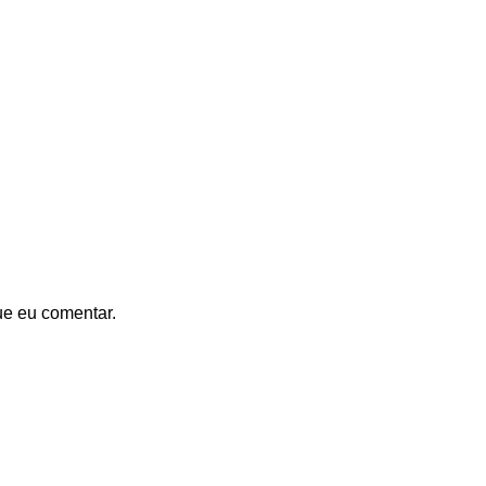
ue eu comentar.