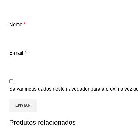
Nome
*
E-mail
*
Salvar meus dados neste navegador para a próxima vez q
Produtos relacionados