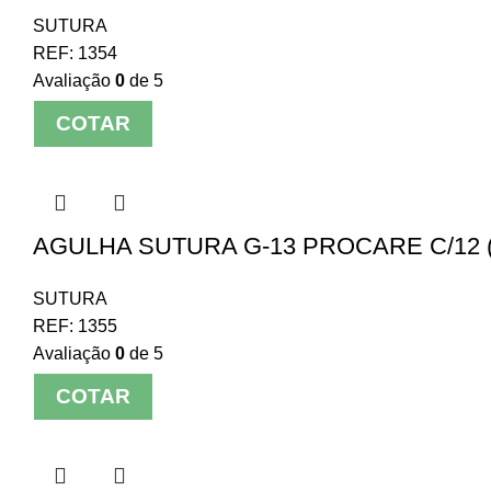
SUTURA
REF:
1354
Avaliação
0
de 5
COTAR
AGULHA SUTURA G-13 PROCARE C/12 
SUTURA
REF:
1355
Avaliação
0
de 5
COTAR