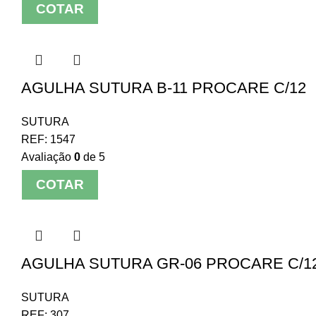
COTAR
AGULHA SUTURA B-11 PROCARE C/12
SUTURA
REF:
1547
Avaliação
0
de 5
COTAR
AGULHA SUTURA GR-06 PROCARE C/1
SUTURA
REF:
307