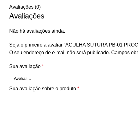
Avaliações (0)
Avaliações
Não há avaliações ainda.
Seja o primeiro a avaliar “AGULHA SUTURA PB-01 PRO
O seu endereço de e-mail não será publicado.
Campos obr
Sua avaliação
*
Sua avaliação sobre o produto
*