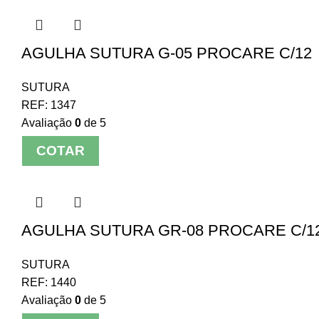
AGULHA SUTURA G-05 PROCARE C/12
SUTURA
REF:
1347
Avaliação
0
de 5
COTAR
AGULHA SUTURA GR-08 PROCARE C/1
SUTURA
REF:
1440
Avaliação
0
de 5