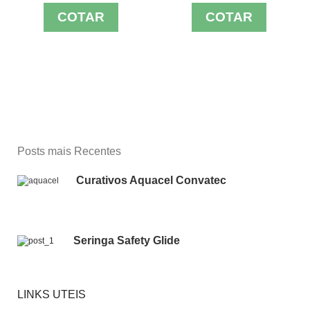
COTAR
COTAR
Posts mais Recentes
Curativos Aquacel Convatec
Seringa Safety Glide
LINKS UTEIS